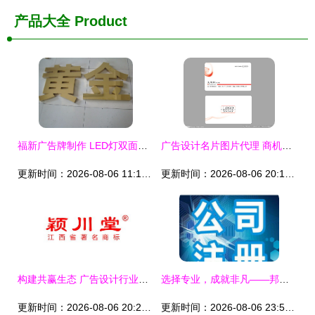
产品大全
Product
福新广告牌制作 LED灯双面灯箱与楼顶发光字的精美工艺 — 北京万世翔明科技
广告设计名片图片代理 商机无限的专业化之路
更新时间：2026-08-06 11:10:18
更新时间：2026-08-06 20:11:18
构建共赢生态 广告设计行业的代理合作新路径
选择专业，成就非凡——邦诚财务为您保驾护航
更新时间：2026-08-06 20:27:30
更新时间：2026-08-06 23:59:53