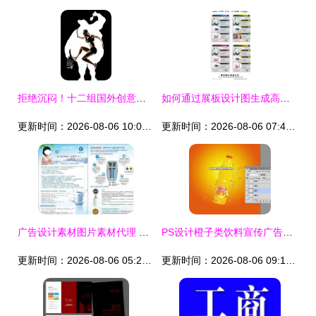
拒绝沉闷！十二组国外创意广告设计欣赏
如何通过展板设计图生成高质量海报 探索广告设计的灵感与图库运用
更新时间：2026-08-06 10:08:10
更新时间：2026-08-06 07:42:38
广告设计素材图片素材代理 商机与实用指南
PS设计橙子类饮料宣传广告教程 从零打造视觉清爽的创意海报
更新时间：2026-08-06 05:23:00
更新时间：2026-08-06 09:19:30