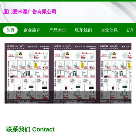
厦门爱米瀑广告有限公司
首页
企业简介
产品大全
联系我们
企业信息
访客
联系我们
Contact