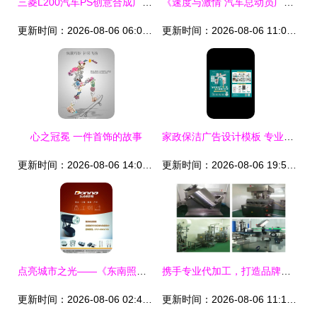
三菱L200汽车PS创意合成广告设计欣赏
《速度与激情 汽车总动员广告设计图片》——创意无界，驾驭未来
更新时间：2026-08-06 06:02:21
更新时间：2026-08-06 11:03:23
心之冠冕 一件首饰的故事
家政保洁广告设计模板 专业方案，轻松定制您的品牌宣传单
更新时间：2026-08-06 14:06:20
更新时间：2026-08-06 19:58:40
点亮城市之光——《东南照明》报刊广告设计图片的艺术与价值
携手专业代加工，打造品牌视觉新高度——广告设计代加工项目详解
更新时间：2026-08-06 02:46:05
更新时间：2026-08-06 11:12:55