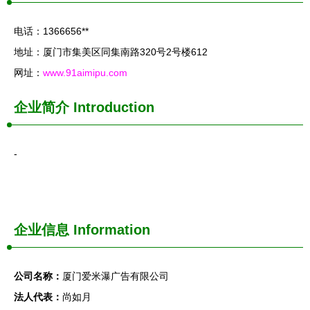
电话：1366656**
地址：厦门市集美区同集南路320号2号楼612
网址：
www.91aimipu.com
企业简介
Introduction
-
企业信息
Information
公司名称：
厦门爱米瀑广告有限公司
法人代表：
尚如月