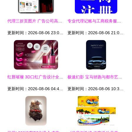
代理三折页图片 广告公司高效视觉沟通利器
专业代理记账与工商税务服务 助力企业高效运营
更新时间：2026-08-06 23:03:27
更新时间：2026-08-06 21:03:49
红唇璀璨 3D口红广告设计全解析
极速幻影 宝马轿跑与都市艺术的完美邂逅
更新时间：2026-08-06 04:48:12
更新时间：2026-08-06 10:35:05