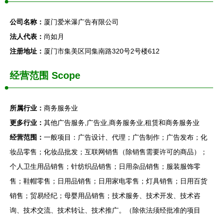
公司名称：
厦门爱米瀑广告有限公司
法人代表：
尚如月
注册地址：
厦门市集美区同集南路320号2号楼612
经营范围 Scope
所属行业：
商务服务业
更多行业：
其他广告服务,广告业,商务服务业,租赁和商务服务业
经营范围：
一般项目：广告设计、代理；广告制作；广告发布；化
妆品零售；化妆品批发；互联网销售（除销售需要许可的商品）；
个人卫生用品销售；针纺织品销售；日用杂品销售；服装服饰零
售；鞋帽零售；日用品销售；日用家电零售；灯具销售；日用百货
销售；贸易经纪；母婴用品销售；技术服务、技术开发、技术咨
询、技术交流、技术转让、技术推广。（除依法须经批准的项目