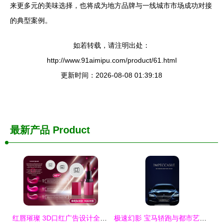
来更多元的美味选择，也将成为地方品牌与一线城市市场成功对接
的典型案例。
如若转载，请注明出处：
http://www.91aimipu.com/product/61.html
更新时间：2026-08-08 01:39:18
最新产品
Product
红唇璀璨 3D口红广告设计全解析
极速幻影 宝马轿跑与都市艺术的完美邂逅