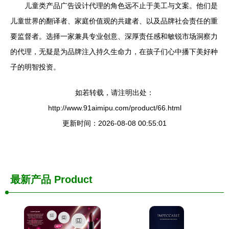
儿童类产品广告设计代理的角色远不止于美工与文案。他们是
儿童世界的翻译者、家庭价值观的共建者、以及品牌社会责任的重
要监督者。选择一家兼具专业创意、深厚责任感和敏锐市场洞察力
的代理，无疑是为品牌注入持久生命力，在孩子们心中播下美好种
子的明智投资。
如若转载，请注明出处：
http://www.91aimipu.com/product/66.html
更新时间：2026-08-08 00:55:01
最新产品
Product